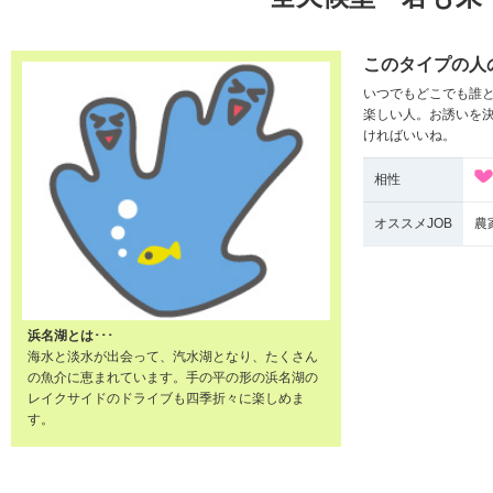
このタイプの人
いつでもどこでも誰
楽しい人。お誘いを
ければいいね。
相性
オススメJOB
農
浜名湖とは･･･
海水と淡水が出会って、汽水湖となり、たくさん
の魚介に恵まれています。手の平の形の浜名湖の
レイクサイドのドライブも四季折々に楽しめま
す。