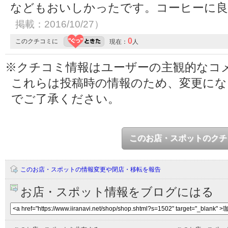
などもおいしかったです。コーヒーに
掲載：2016/10/27）
0
このクチコミに
現在：
人
※クチコミ情報はユーザーの主観的なコ
これらは投稿時の情報のため、変更に
でご了承ください。
このお店・スポットのクチ
このお店・スポットの情報変更や閉店・移転を報告
お店・スポット情報をブログにはる