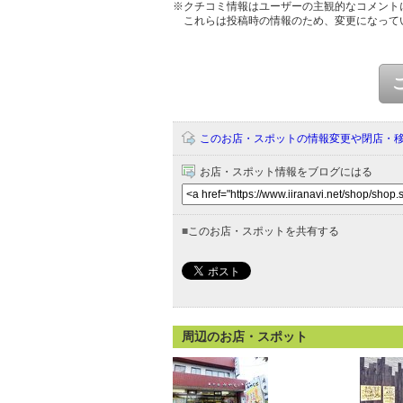
※クチコミ情報はユーザーの主観的なコメント
これらは投稿時の情報のため、変更になって
このお店・スポットの情報変更や閉店・
お店・スポット情報をブログにはる
■
このお店・スポットを共有する
周辺のお店・スポット