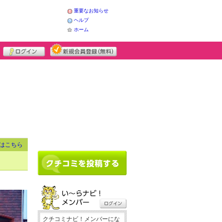
重要なお知らせ
ヘルプ
ホーム
はこちら
クチコミナビ！メンバーにな