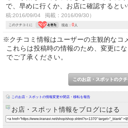
で、早めに行くか、お店に確認すると
稿:2016/09/04 掲載：2016/09/30）
0
このクチコミに
現在：
人
※クチコミ情報はユーザーの主観的なコ
これらは投稿時の情報のため、変更に
でご了承ください。
このお店・スポットのクチ
このお店・スポットの情報変更や閉店・移転を報告
お店・スポット情報をブログにはる