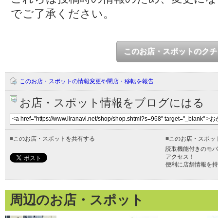
でご了承ください。
このお店・スポットのクチ
このお店・スポットの情報変更や閉店・移転を報告
お店・スポット情報をブログにはる
■
このお店・スポットを共有する
■
このお店・スポッ
読取機能付きのモバ
アクセス！
便利に店舗情報を持
周辺のお店・スポット