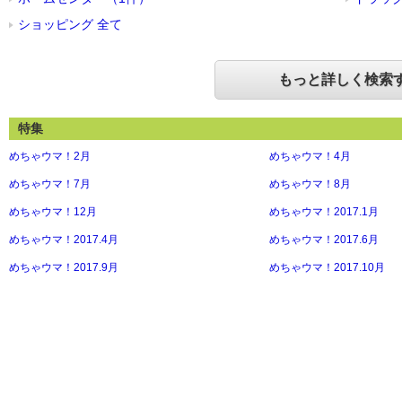
ショッピング 全て
もっと詳しく検索
特集
めちゃウマ！2月
めちゃウマ！4月
めちゃウマ！7月
めちゃウマ！8月
めちゃウマ！12月
めちゃウマ！2017.1月
めちゃウマ！2017.4月
めちゃウマ！2017.6月
めちゃウマ！2017.9月
めちゃウマ！2017.10月