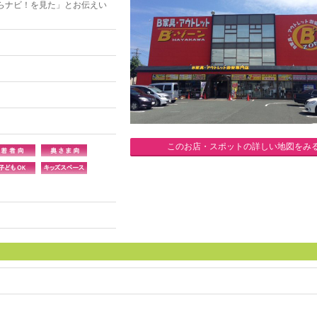
らナビ！を見た」とお伝えい
このお店・スポットの詳しい地図をみ