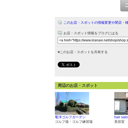
このお店・スポットの情報変更や閉店・
お店・スポット情報をブログにはる
■
このお店・スポットを共有する
周辺のお店・スポット
竜洋ゴルフガーデン
hair salo
ゴルフ場・ゴルフ練習場
美容室