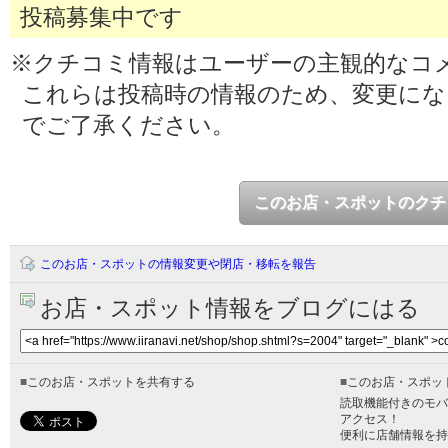
投稿募集中です
※クチコミ情報はユーザーの主観的なコ
これらは投稿時の情報のため、変更に
でご了承ください。
このお店・スポットのクチ
このお店・スポットの情報変更や閉店・移転を報告
お店・スポット情報をブログにはる
■
このお店・スポットを共有する
■
このお店・スポッ
読取機能付きのモバ
アクセス！
便利に店舗情報を持