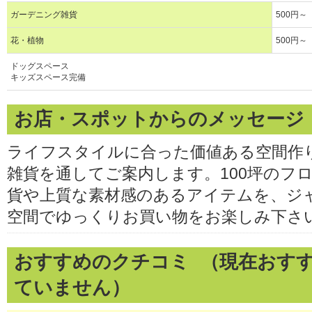
ガーデニング雑貨
500円～
花・植物
500円～
ドッグスペース
キッズスペース完備
お店・スポットからのメッセージ
ライフスタイルに合った価値ある空間作
雑貨を通してご案内します。100坪のフ
貨や上質な素材感のあるアイテムを、ジ
空間でゆっくりお買い物をお楽しみ下さ
おすすめのクチコミ （現在おす
ていません）