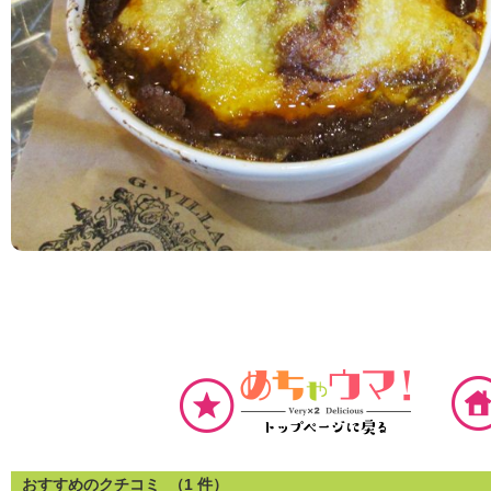
おすすめのクチコミ （
1
件）