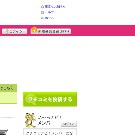
重要なお知らせ
ヘルプ
ホーム
はこちら
クチコミナビ！メンバーにな