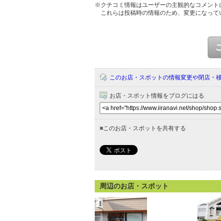
※クチコミ情報はユーザーの主観的なコメント
これらは投稿時の情報のため、変更になって
このお店・スポットの情報変更や閉店・
お店・スポット情報をブログにはる
■
このお店・スポットを共有する
周辺のお店・スポット