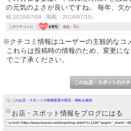
の元気のよさが良いですね。 毎年、欠
稿:2016/07/08 掲載：2016/07/15）
0
このクチコミに
現在：
人
※クチコミ情報はユーザーの主観的なコ
これらは投稿時の情報のため、変更に
でご了承ください。
このお店・スポットのクチ
このお店・スポットの情報変更や閉店・移転を報告
お店・スポット情報をブログにはる