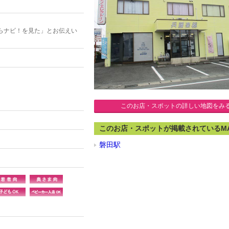
らナビ！を見た」とお伝えい
このお店・スポットの詳しい地図をみ
このお店・スポットが掲載されているM
磐田駅