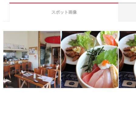
スポット画像