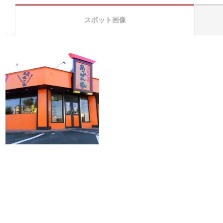
スポット画像