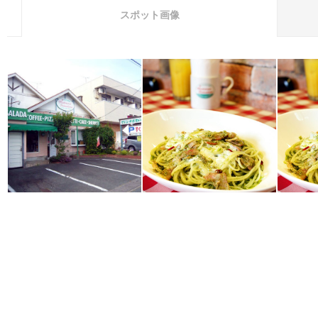
スポット画像