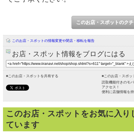
このお店・スポットのクチ
このお店・スポットの情報変更や閉店・移転を報告
お店・スポット情報をブログにはる
■
このお店・スポットを共有する
■
このお店・スポッ
読取機能付きのモバ
アクセス！
便利に店舗情報を持
このお店・スポットをお気に入り
ています