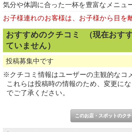
気分や体調に合った一杯を豊富なメニュ
お子様連れのお客様は、お子様から目を
おすすめのクチコミ （現在おす
ていません）
投稿募集中です
※クチコミ情報はユーザーの主観的なコ
これらは投稿時の情報のため、変更に
でご了承ください。
このお店・スポットのクチ