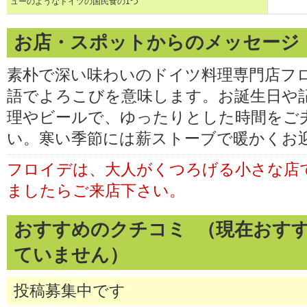
ューのようなドイツの国民食の1つ
お店・スポットからのメッセージ
素朴で深い味わいのドイツ料理専門店フ
語でよろこびを意味します。お誕生日や
理やビールで、ゆったりとした時間をご
い。寒い季節には薪ストーブで暖かくお
フロイデは、大人がくつろげる小さな店
ましたらご来店下さい。
おすすめのクチコミ （現在おす
ていません）
投稿募集中です