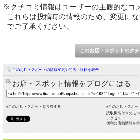
※クチコミ情報はユーザーの主観的なコ
これらは投稿時の情報のため、変更に
でご了承ください。
このお店・スポットのクチ
このお店・スポットの情報変更や閉店・移転を報告
お店・スポット情報をブログにはる
■
このお店・スポットを共有する
■
このお店・スポッ
読取機能付きのモバ
アクセス！
便利に店舗情報を持