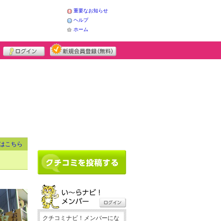
重要なお知らせ
ヘルプ
ホーム
はこちら
クチコミナビ！メンバーにな