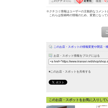
0
このクチコミに
現在：
※クチコミ情報はユーザーの主観的なコメント
これらは投稿時の情報のため、変更になって
このお店・スポットの情報変更や閉店・
お店・スポット情報をブログにはる
■
このお店・スポットを共有する
このお店・スポットをお気に入りして