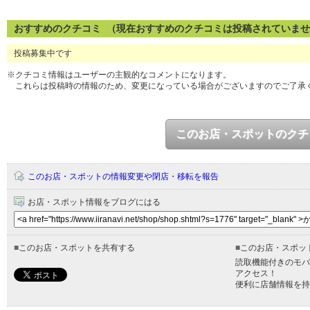
おすすめのクチコミ （現在おすすめのクチコミは投稿されていま
投稿募集中です
※クチコミ情報はユーザーの主観的なコメントになります。
これらは投稿時の情報のため、変更になっている場合がございますのでご了承
このお店・スポットのクチ
このお店・スポットの情報変更や閉店・移転を報告
お店・スポット情報をブログにはる
■
このお店・スポットを共有する
■
このお店・スポッ
読取機能付きのモバ
アクセス！
便利に店舗情報を持