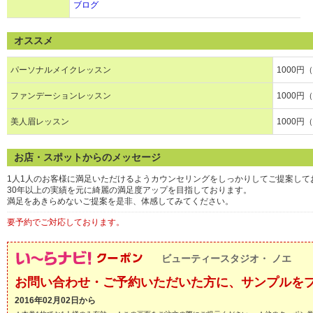
ブログ
オススメ
パーソナルメイクレッスン
1000円
ファンデーションレッスン
1000円
美人眉レッスン
1000円
お店・スポットからのメッセージ
1人1人のお客様に満足いただけるようカウンセリングをしっかりしてご提案して
30年以上の実績を元に綺麗の満足度アップを目指しております。
満足をあきらめないご提案を是非、体感してみてください。
要予約でご対応しております。
ビューティースタジオ・ ノエ
お問い合わせ・ご予約いただいた方に、サンプルを
2016年02月02日から