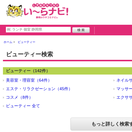
ホーム
ビューティー
ビューティー検索
ビューティー（142件）
美容室・理容室（64件）
ネイルサ
エステ・リラクゼーション（45件）
マッサー
コスメ（8件）
エクササ
ビューティー 全て
もっと詳しく検索