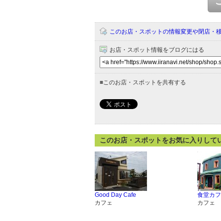
このお店・スポットの情報変更や閉店・
お店・スポット情報をブログにはる
■
このお店・スポットを共有する
このお店・スポットをお気に入りして
Good Day Cafe
食堂カフ
カフェ
カフェ