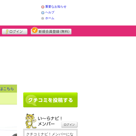
重要なお知らせ
ヘルプ
ホーム
はこちら
クチコミナビ！メンバーにな