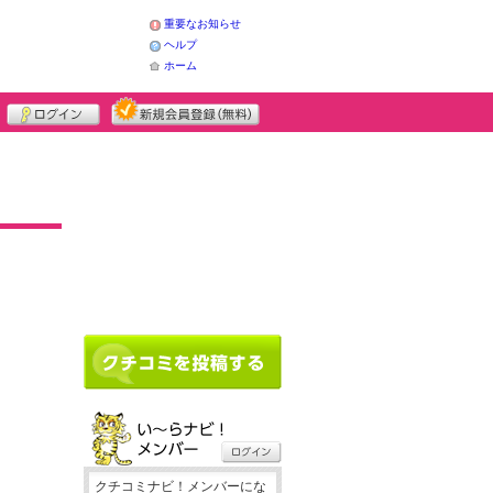
重要なお知らせ
ヘルプ
ホーム
クチコミナビ！メンバーにな