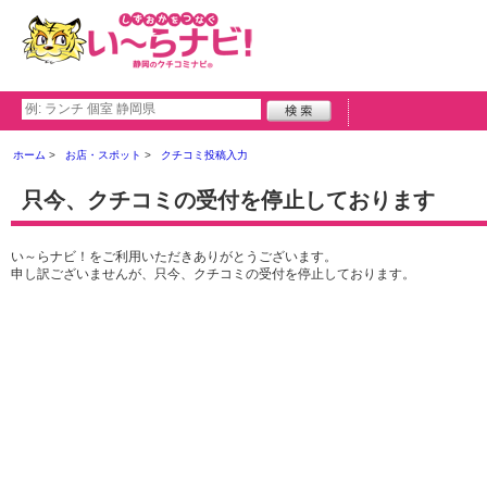
ホーム
お店・スポット
クチコミ投稿入力
只今、クチコミの受付を停止しております
い～らナビ！をご利用いただきありがとうございます。
申し訳ございませんが、只今、クチコミの受付を停止しております。