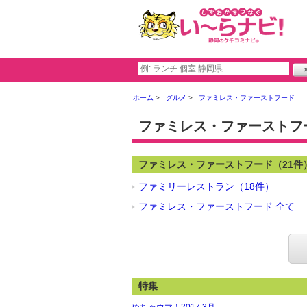
ホーム
グルメ
ファミレス・ファーストフード
ファミレス・ファーストフ
ファミレス・ファーストフード（21件
ファミリーレストラン（18件）
ファミレス・ファーストフード 全て
特集