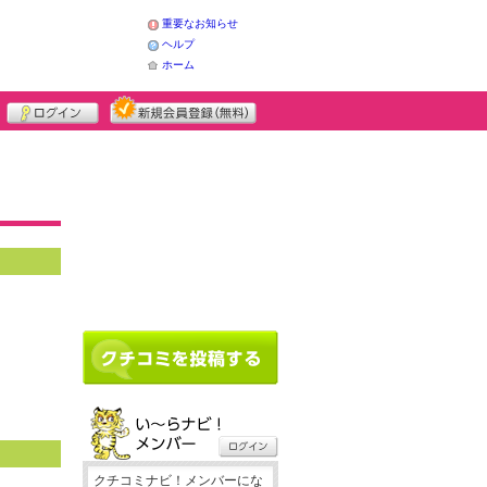
重要なお知らせ
ヘルプ
ホーム
クチコミナビ！メンバーにな