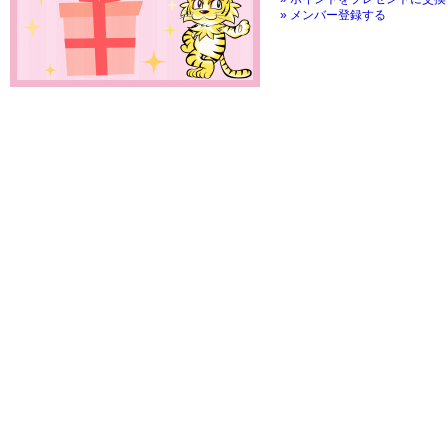
» メンバー登録する