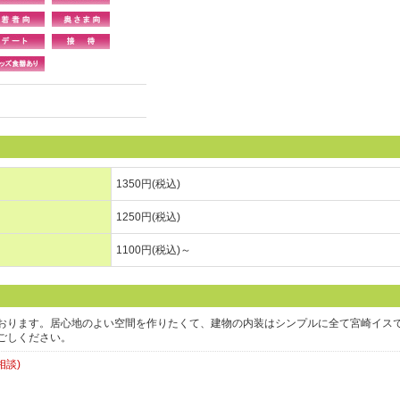
1350円(税込)
1250円(税込)
1100円(税込)～
おります。居心地のよい空間を作りたくて、建物の内装はシンプルに全て宮崎イス
ごしください。
相談)