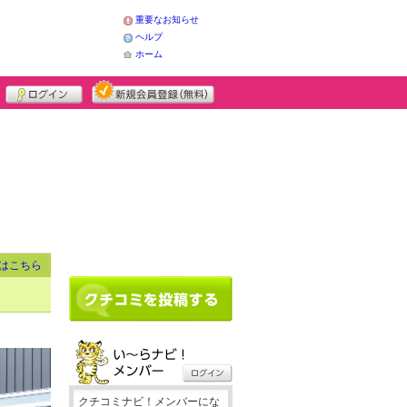
重要なお知らせ
ヘルプ
ホーム
はこちら
クチコミナビ！メンバーにな