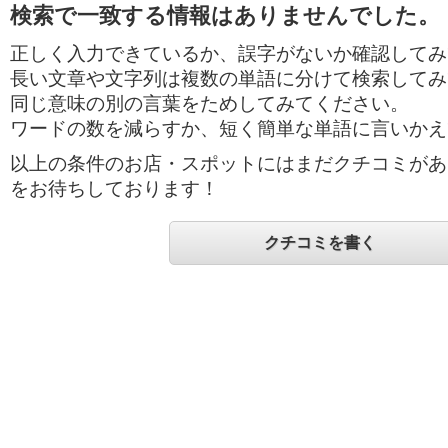
検索で一致する情報はありませんでした。
正しく入力できているか、誤字がないか確認してみ
長い文章や文字列は複数の単語に分けて検索してみ
同じ意味の別の言葉をためしてみてください。
ワードの数を減らすか、短く簡単な単語に言いかえ
以上の条件のお店・スポットにはまだクチコミがあ
をお待ちしております！
クチコミを書く