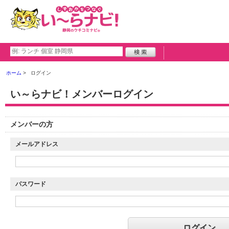
ホーム
ログイン
い～らナビ！メンバーログイン
メンバーの方
メールアドレス
パスワード