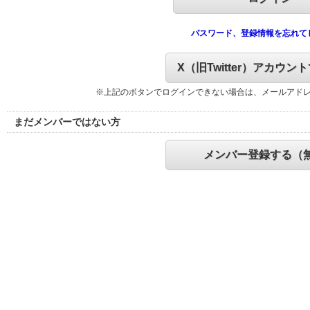
パスワード、登録情報を忘れて
X（旧Twitter）アカウン
※上記のボタンでログインできない場合は、メールアド
まだメンバーではない方
メンバー登録する（