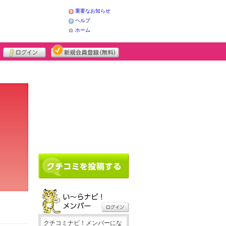
重要なお知らせ
ヘルプ
ホーム
クチコミナビ！メンバーにな