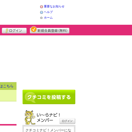
重要なお知らせ
ヘルプ
ホーム
はこちら
クチコミナビ！メンバーにな