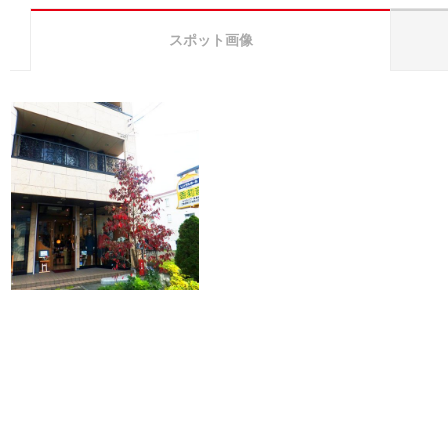
スポット画像