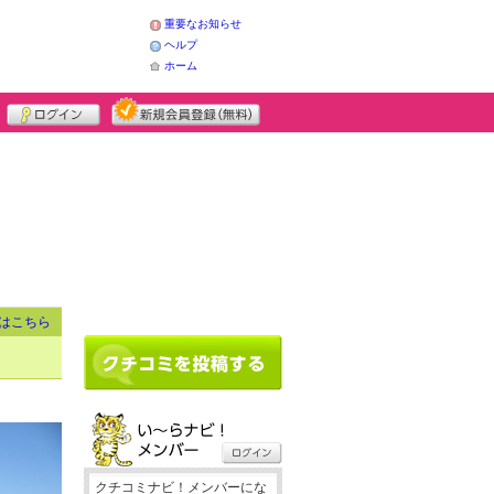
重要なお知らせ
ヘルプ
ホーム
はこちら
クチコミナビ！メンバーにな