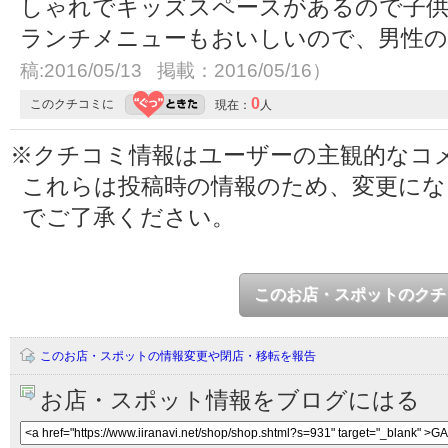
しゃれでキッズスペースがあるので子供
ランチメニューもおいしいので、男性
稿:2016/05/13 掲載：2016/05/16）
0
このクチコミに
現在：
人
※クチコミ情報はユーザーの主観的なコ
これらは投稿時の情報のため、変更に
でご了承ください。
このお店・スポットのクチ
このお店・スポットの情報変更や閉店・移転を報告
お店・スポット情報をブログにはる