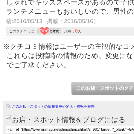
しゃれでキッズスペースがあるので子供
ランチメニューもおいしいので、男性
稿:2016/05/13 掲載：2016/05/16）
0
このクチコミに
現在：
人
※クチコミ情報はユーザーの主観的なコ
これらは投稿時の情報のため、変更に
でご了承ください。
このお店・スポットのクチ
このお店・スポットの情報変更や閉店・移転を報告
お店・スポット情報をブログにはる