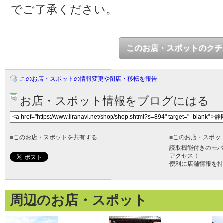
でご了承ください。
このお店・スポットのクチ
このお店・スポットの情報変更や閉店・移転を報告
お店・スポット情報をブログにはる
■
このお店・スポットを共有する
■
このお店・スポッ
読取機能付きのモバ
アクセス！
便利に店舗情報を持
周辺のお店・スポット