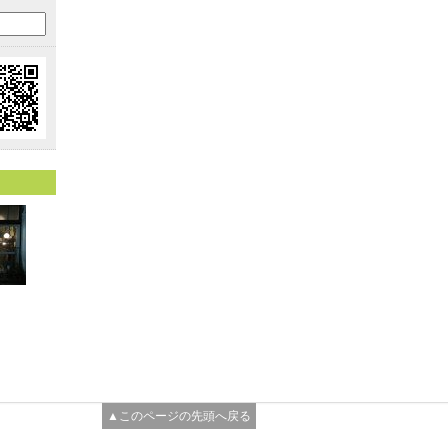
▲このページの先頭へ戻る