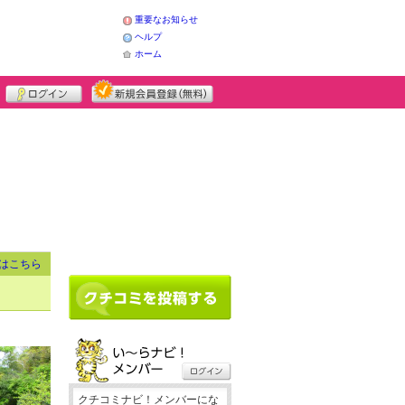
重要なお知らせ
ヘルプ
ホーム
はこちら
クチコミナビ！メンバーにな