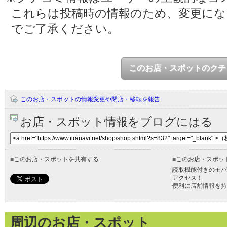
これらは投稿時の情報のため、変更に
でご了承ください。
このお店・スポットのクチ
このお店・スポットの情報変更や閉店・移転を報告
お店・スポット情報をブログにはる
■
このお店・スポットを共有する
■
このお店・スポッ
読取機能付きのモバ
アクセス！
便利に店舗情報を持
周辺のお店・スポット