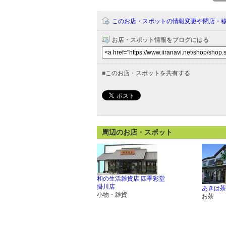
このお店・スポットの情報変更や閉店・
お店・スポット情報をブログにはる
■
このお店・スポットを共有する
周辺のお店・スポット
和の生活雑貨店 四季彩堂
掛川店
あきは茶
小物・雑貨
お茶