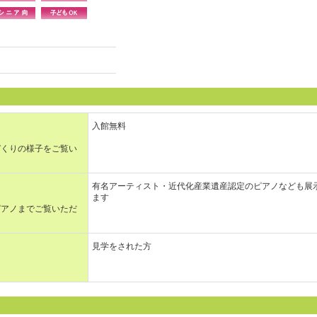
入館無料
づくりの様子をご覧い
有名アーティスト・近代化産業遺産認定のピアノなども展
ます
ピアノまでご覧いただ
見学をされた方