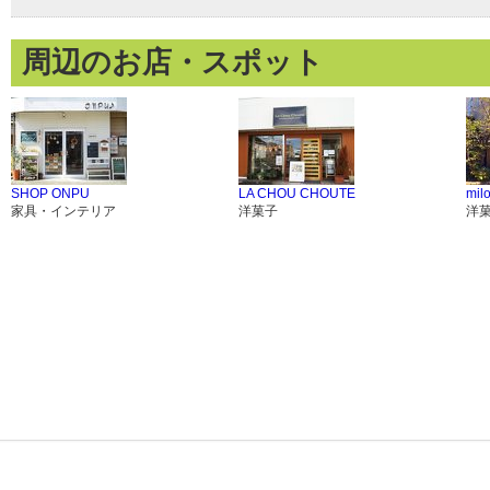
周辺のお店・スポット
SHOP ONPU
LA CHOU CHOUTE
mil
家具・インテリア
洋菓子
洋