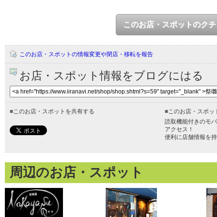
このお店・スポットのクチ
このお店・スポットの情報変更や閉店・移転を報告
お店・スポット情報をブログにはる
■
このお店・スポットを共有する
■
このお店・スポッ
読取機能付きのモバ
アクセス！
便利に店舗情報を持
周辺のお店・スポット