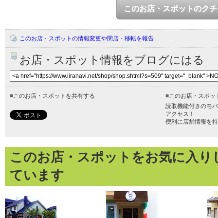
このお店・スポットのクチ
このお店・スポットの情報変更や閉店・移転を報告
お店・スポット情報をブログにはる
■
このお店・スポットを共有する
■
このお店・スポッ
読取機能付きのモバ
アクセス！
便利に店舗情報を持
このお店・スポットをお気に入り
ています