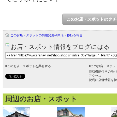
このお店・スポットのクチ
このお店・スポットの情報変更や閉店・移転を報告
お店・スポット情報をブログにはる
■
このお店・スポットを共有する
■
このお店・スポッ
読取機能付きのモバ
アクセス！
便利に店舗情報を持
周辺のお店・スポット