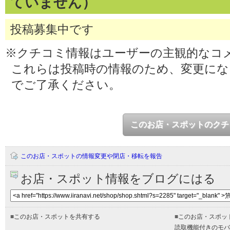
ていません）
投稿募集中です
※クチコミ情報はユーザーの主観的なコ
これらは投稿時の情報のため、変更に
でご了承ください。
このお店・スポットのクチ
このお店・スポットの情報変更や閉店・移転を報告
お店・スポット情報をブログにはる
■
このお店・スポットを共有する
■
このお店・スポッ
読取機能付きのモバ