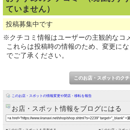
ていません）
投稿募集中です
※クチコミ情報はユーザーの主観的なコ
これらは投稿時の情報のため、変更に
でご了承ください。
このお店・スポットのクチ
このお店・スポットの情報変更や閉店・移転を報告
お店・スポット情報をブログにはる