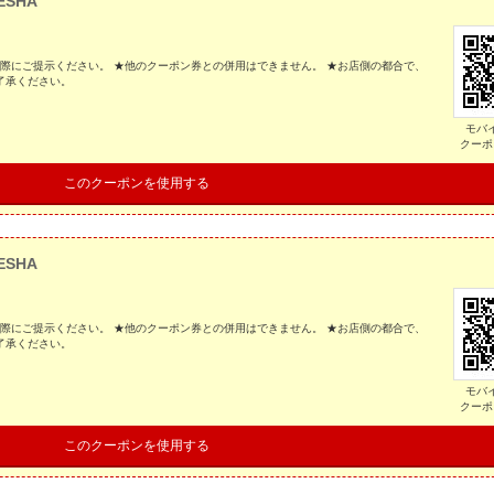
ESHA
の際にご提示ください。 ★他のクーポン券との併用はできません。 ★お店側の都合で、
了承ください。
モバ
クーポ
このクーポンを使用する
ESHA
の際にご提示ください。 ★他のクーポン券との併用はできません。 ★お店側の都合で、
了承ください。
モバ
クーポ
このクーポンを使用する