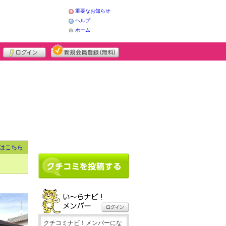
重要なお知らせ
ヘルプ
ホーム
はこちら
クチコミナビ！メンバーにな