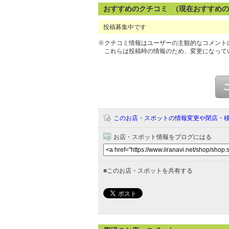
おすすめのクチコミ （現在おすすめ
投稿募集中です
※クチコミ情報はユーザーの主観的なコメント
これらは投稿時の情報のため、変更になって
このお店・スポットの情報変更や閉店・
お店・スポット情報をブログにはる
■
このお店・スポットを共有する