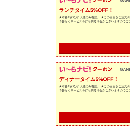
GAN
ランチタイム5%OFF！
★本券1枚でお1人様のみ有効。 ★この画面をご注文
予告なくサービスを打ち切る場合がございますのでご
GAN
ディナータイム5%OFF！
★本券1枚でお1人様のみ有効。 ★この画面をご注文
予告なくサービスを打ち切る場合がございますのでご