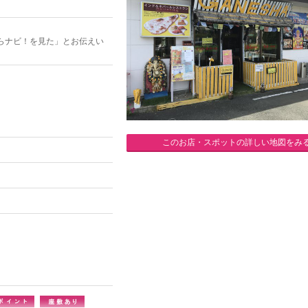
らナビ！を見た」とお伝えい
このお店・スポットの詳しい地図をみ