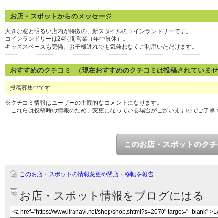
お店・スポットからのメッセージ
大きな窓と明るい店内が特徴の、新スタイルのコインランドリーです。
コインランドリーは24時間営業（年中無休）。
キッズスペースも完備。お子様連れでも気兼ねなくご利用いただけます。
おすすめのクチコミ （現在おすすめのクチコミは投稿されていま
投稿募集中です
※クチコミ情報はユーザーの主観的なコメントになります。
これらは投稿時の情報のため、変更になっている場合がございますのでご了承
このお店・スポットのクチ
このお店・スポットの情報変更や閉店・移転を報告
お店・スポット情報をブログにはる