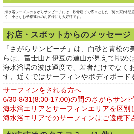
海水浴シーズンのさがらサンビーチには、鉄骨建てで広々とした「海の家(休憩
く、小さなお子様連れのお客様にも大好評です。
お店・スポットからのメッセージ
「さがらサンビーチ」は、白砂と青松の
らは、富士山と伊豆の連山が見えて眺め
海水浴場の波は適度で、若者だけでなく
す。近くではサーフィンやボディボード
サーフィンをされる方へ
6/30-8/31(8:00-17:00)の間のさがら
海水浴エリアとサーフィンエリアを区別
海水浴エリアでのサーフィンはご遠慮下