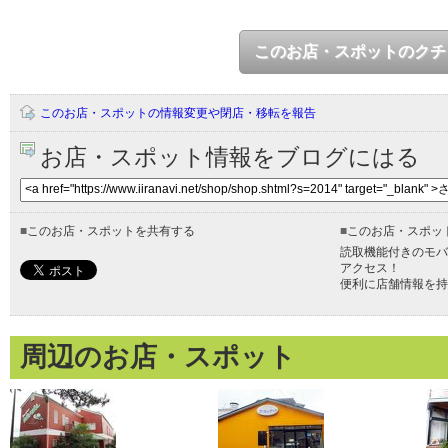
このお店・スポットのクチ
このお店・スポットの情報変更や閉店・移転を報告
お店・スポット情報をブログにはる
■
このお店・スポットを共有する
■
このお店・スポッ
読取機能付きのモバ
アクセス！
便利に店舗情報を持
周辺のお店・スポット