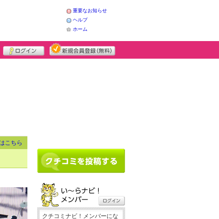
重要なお知らせ
ヘルプ
ホーム
はこちら
クチコミナビ！メンバーにな